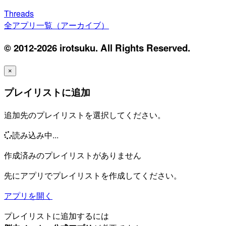
Threads
全アプリ一覧（アーカイブ）
© 2012-2026 irotsuku. All Rights Reserved.
×
プレイリストに追加
追加先のプレイリストを選択してください。
読み込み中...
作成済みのプレイリストがありません
先にアプリでプレイリストを作成してください。
アプリを開く
プレイリストに追加するには