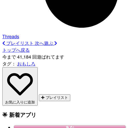
Threads
プレイリスト
次へ遊ぶ
トップへ戻る
今まで 41,184 回遊ばれてます
タグ：
おもしろ
プレイリスト
お気に入りに追加
🌟 新着アプリ
あな