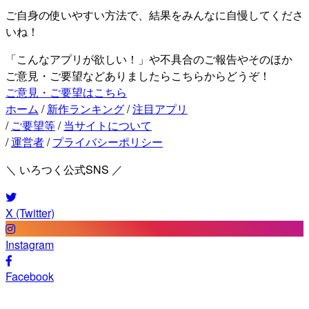
ご自身の使いやすい方法で、結果をみんなに自慢してくださ
いね！
「こんなアプリが欲しい！」や不具合のご報告やそのほか
ご意見・ご要望などありましたらこちらからどうぞ！
ご意見・ご要望はこちら
ホーム
/
新作ランキング
/
注目アプリ
/
ご要望等
/
当サイトについて
/
運営者
/
プライバシーポリシー
＼ いろつく公式SNS ／
X (Twitter)
Instagram
Facebook