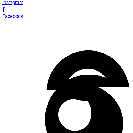
Instagram
Facebook