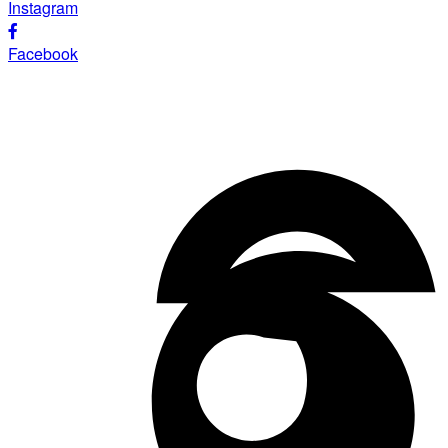
Instagram
Facebook