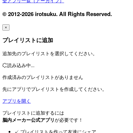
全アプリ一覧（アーカイブ）
© 2012-2026 irotsuku. All Rights Reserved.
×
プレイリストに追加
追加先のプレイリストを選択してください。
読み込み中...
作成済みのプレイリストがありません
先にアプリでプレイリストを作成してください。
アプリを開く
プレイリストに追加するには
脳内メーカー公式アプリ
が必要です！
✓
プレイリストを作って友達にシェア