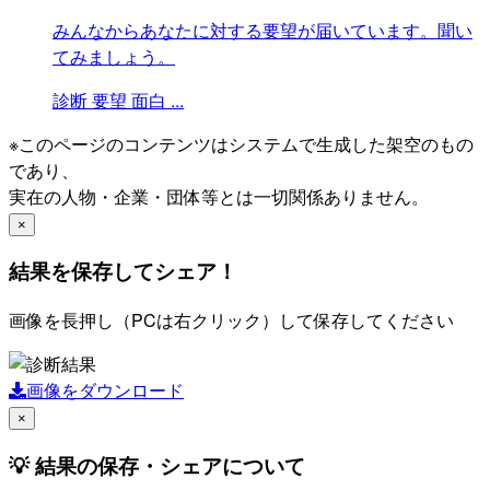
みんなからあなたに対する要望が届いています。聞い
てみましょう。
診断
要望
面白
...
※このページのコンテンツはシステムで生成した架空のもの
であり、
実在の人物・企業・団体等とは一切関係ありません。
×
結果を保存してシェア！
画像を長押し（PCは右クリック）して保存してください
画像をダウンロード
×
💡 結果の保存・シェアについて