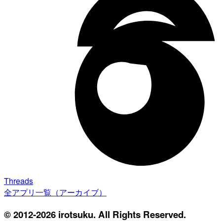
Threads
全アプリ一覧（アーカイブ）
© 2012-2026 irotsuku. All Rights Reserved.