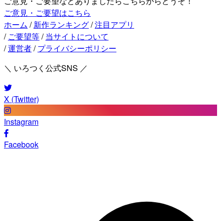
ご意見・ご要望などありましたらこちらからどうぞ！
ご意見・ご要望はこちら
ホーム
/
新作ランキング
/
注目アプリ
/
ご要望等
/
当サイトについて
/
運営者
/
プライバシーポリシー
＼ いろつく公式SNS ／
X (Twitter)
Instagram
Facebook