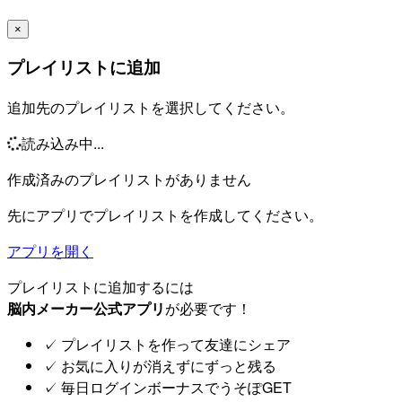
×
プレイリストに追加
追加先のプレイリストを選択してください。
読み込み中...
作成済みのプレイリストがありません
先にアプリでプレイリストを作成してください。
アプリを開く
プレイリストに追加するには
脳内メーカー公式アプリ
が必要です！
✓
プレイリストを作って友達にシェア
✓
お気に入りが消えずにずっと残る
✓
毎日ログインボーナスでうそぽGET