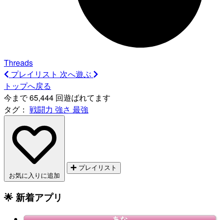
Threads
プレイリスト
次へ遊ぶ
トップへ戻る
今まで 65,444 回遊ばれてます
タグ：
戦闘力
強さ
最強
プレイリスト
お気に入りに追加
🌟 新着アプリ
あな