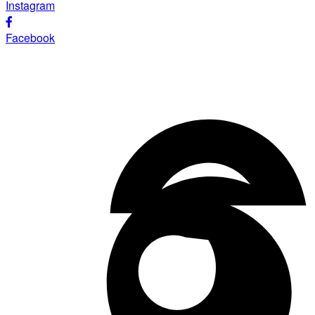
Instagram
Facebook