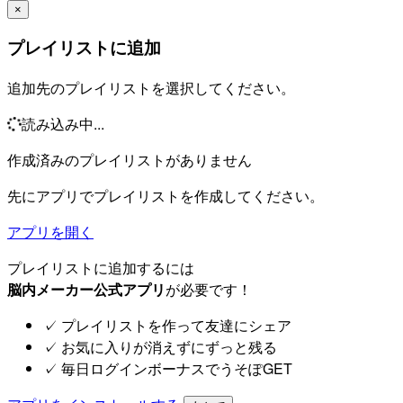
×
プレイリストに追加
追加先のプレイリストを選択してください。
読み込み中...
作成済みのプレイリストがありません
先にアプリでプレイリストを作成してください。
アプリを開く
プレイリストに追加するには
脳内メーカー公式アプリ
が必要です！
✓
プレイリストを作って友達にシェア
✓
お気に入りが消えずにずっと残る
✓
毎日ログインボーナスでうそぽGET