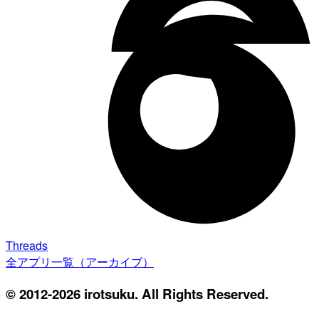
Threads
全アプリ一覧（アーカイブ）
© 2012-2026 irotsuku. All Rights Reserved.