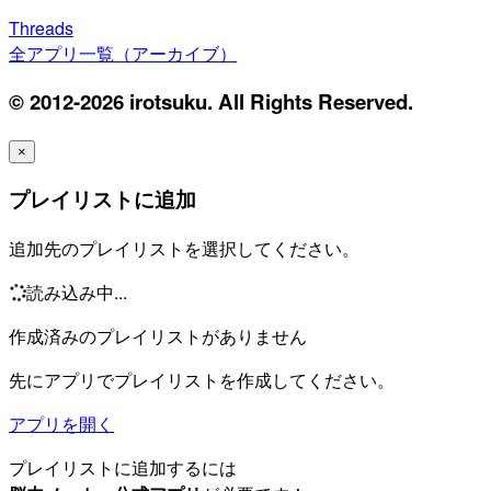
Threads
全アプリ一覧（アーカイブ）
© 2012-2026 irotsuku. All Rights Reserved.
×
プレイリストに追加
追加先のプレイリストを選択してください。
読み込み中...
作成済みのプレイリストがありません
先にアプリでプレイリストを作成してください。
アプリを開く
プレイリストに追加するには