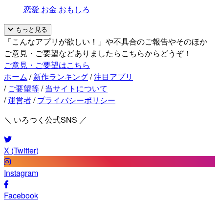
恋愛
お金
おもしろ
もっと見る
「こんなアプリが欲しい！」や不具合のご報告やそのほか
ご意見・ご要望などありましたらこちらからどうぞ！
ご意見・ご要望はこちら
ホーム
/
新作ランキング
/
注目アプリ
/
ご要望等
/
当サイトについて
/
運営者
/
プライバシーポリシー
＼ いろつく公式SNS ／
X (Twitter)
Instagram
Facebook