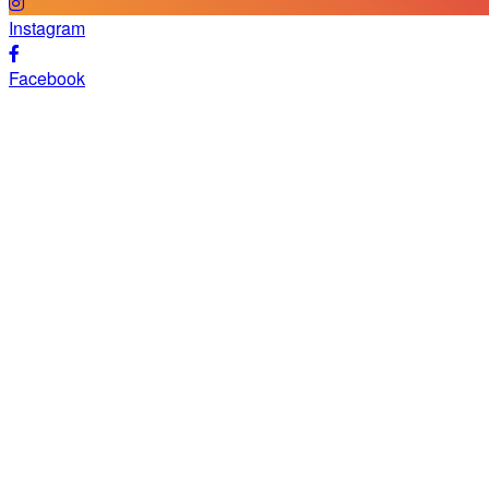
Instagram
Facebook