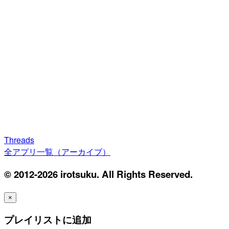
Threads
全アプリ一覧（アーカイブ）
© 2012-2026 irotsuku. All Rights Reserved.
×
プレイリストに追加