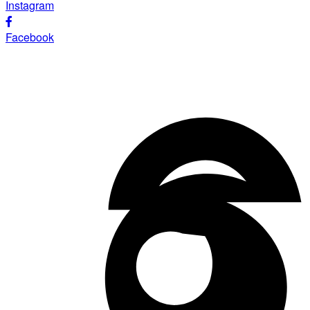
Instagram
Facebook