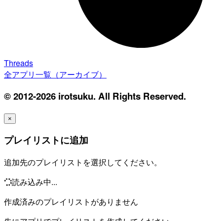
Threads
全アプリ一覧（アーカイブ）
© 2012-2026 irotsuku. All Rights Reserved.
×
プレイリストに追加
追加先のプレイリストを選択してください。
読み込み中...
作成済みのプレイリストがありません