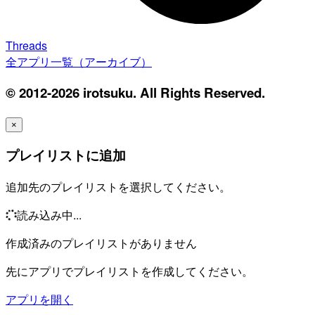
Threads
全アプリ一覧（アーカイブ）
© 2012-2026 irotsuku. All Rights Reserved.
×
プレイリストに追加
追加先のプレイリストを選択してください。
読み込み中...
作成済みのプレイリストがありません
先にアプリでプレイリストを作成してください。
アプリを開く