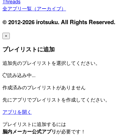
Threads
全アプリ一覧（アーカイブ）
© 2012-2026 irotsuku. All Rights Reserved.
×
プレイリストに追加
追加先のプレイリストを選択してください。
読み込み中...
作成済みのプレイリストがありません
先にアプリでプレイリストを作成してください。
アプリを開く
プレイリストに追加するには
脳内メーカー公式アプリ
が必要です！