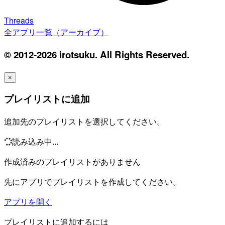
Threads
全アプリ一覧（アーカイブ）
© 2012-2026 irotsuku. All Rights Reserved.
×
プレイリストに追加
追加先のプレイリストを選択してください。
読み込み中...
作成済みのプレイリストがありません
先にアプリでプレイリストを作成してください。
アプリを開く
プレイリストに追加するには