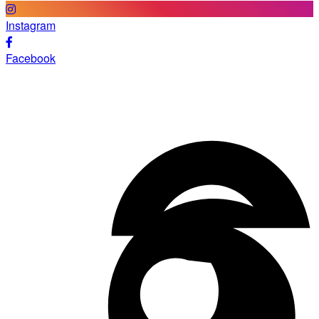
Instagram
Facebook