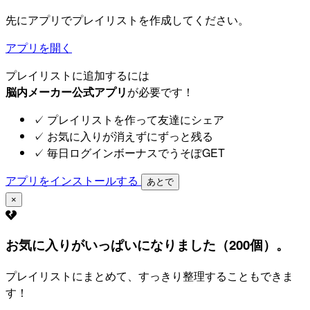
先にアプリでプレイリストを作成してください。
アプリを開く
プレイリストに追加するには
脳内メーカー公式アプリ
が必要です！
✓
プレイリストを作って友達にシェア
✓
お気に入りが消えずにずっと残る
✓
毎日ログインボーナスでうそぽGET
アプリをインストールする
あとで
×
お気に入りがいっぱいになりました（200個）。
プレイリストにまとめて、すっきり整理することもできま
す！