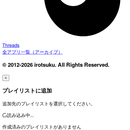
Threads
全アプリ一覧（アーカイブ）
© 2012-2026 irotsuku. All Rights Reserved.
×
プレイリストに追加
追加先のプレイリストを選択してください。
読み込み中...
作成済みのプレイリストがありません