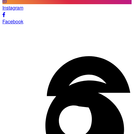
Instagram
Facebook