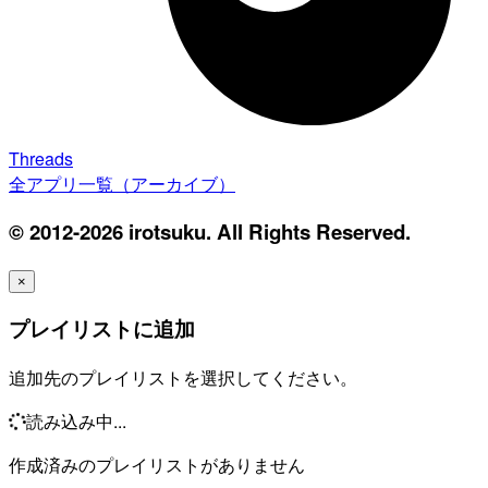
Threads
全アプリ一覧（アーカイブ）
© 2012-2026 irotsuku. All Rights Reserved.
×
プレイリストに追加
追加先のプレイリストを選択してください。
読み込み中...
作成済みのプレイリストがありません