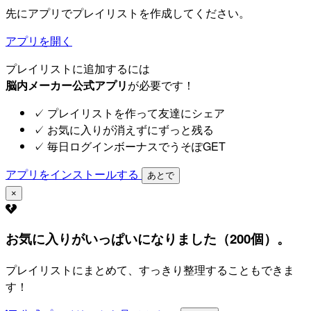
先にアプリでプレイリストを作成してください。
アプリを開く
プレイリストに追加するには
脳内メーカー公式アプリ
が必要です！
✓
プレイリストを作って友達にシェア
✓
お気に入りが消えずにずっと残る
✓
毎日ログインボーナスでうそぽGET
アプリをインストールする
あとで
×
お気に入りがいっぱいになりました（200個）。
プレイリストにまとめて、すっきり整理することもできま
す！