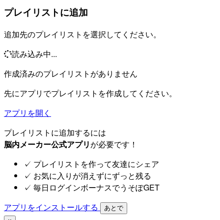
プレイリストに追加
追加先のプレイリストを選択してください。
読み込み中...
作成済みのプレイリストがありません
先にアプリでプレイリストを作成してください。
アプリを開く
プレイリストに追加するには
脳内メーカー公式アプリ
が必要です！
✓
プレイリストを作って友達にシェア
✓
お気に入りが消えずにずっと残る
✓
毎日ログインボーナスでうそぽGET
アプリをインストールする
あとで