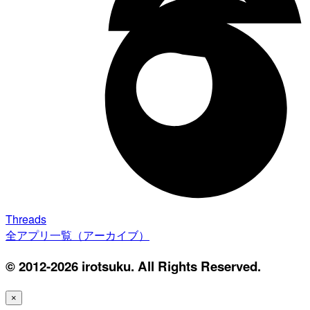
Threads
全アプリ一覧（アーカイブ）
© 2012-2026 irotsuku. All Rights Reserved.
×