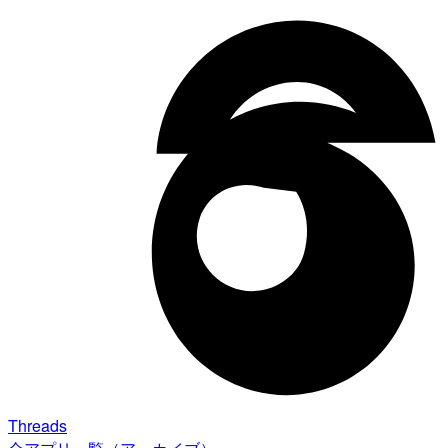
Threads