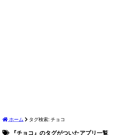
ホーム
タグ検索: チョコ
『チョコ』のタグがついたアプリ一覧