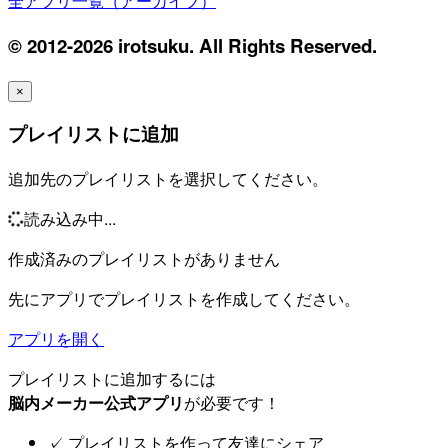
全アプリ一覧（アーカイブ）
© 2012-2026 irotsuku. All Rights Reserved.
×
プレイリストに追加
追加先のプレイリストを選択してください。
読み込み中...
作成済みのプレイリストがありません
先にアプリでプレイリストを作成してください。
アプリを開く
プレイリストに追加するには
脳内メーカー公式アプリ
が必要です！
✓
プレイリストを作って友達にシェア