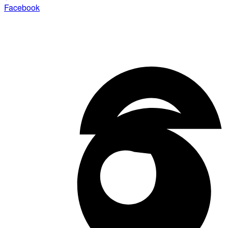
Facebook