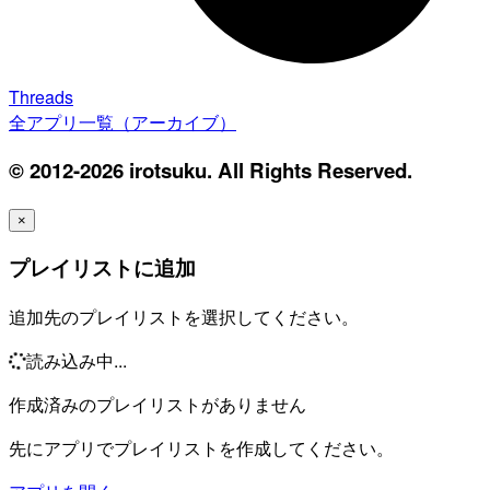
Threads
全アプリ一覧（アーカイブ）
© 2012-2026 irotsuku. All Rights Reserved.
×
プレイリストに追加
追加先のプレイリストを選択してください。
読み込み中...
作成済みのプレイリストがありません
先にアプリでプレイリストを作成してください。