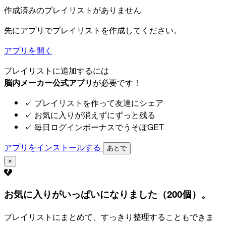
作成済みのプレイリストがありません
先にアプリでプレイリストを作成してください。
アプリを開く
プレイリストに追加するには
脳内メーカー公式アプリ
が必要です！
✓
プレイリストを作って友達にシェア
✓
お気に入りが消えずにずっと残る
✓
毎日ログインボーナスでうそぽGET
アプリをインストールする
あとで
×
お気に入りがいっぱいになりました（200個）。
プレイリストにまとめて、すっきり整理することもできま