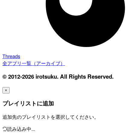
Threads
全アプリ一覧（アーカイブ）
© 2012-2026 irotsuku. All Rights Reserved.
×
プレイリストに追加
追加先のプレイリストを選択してください。
読み込み中...