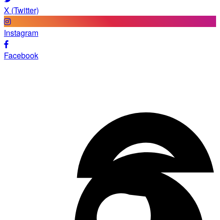
X (Twitter)
Instagram
Facebook