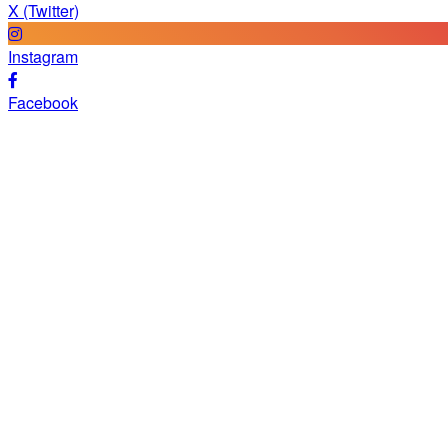
X (Twitter)
Instagram
Facebook