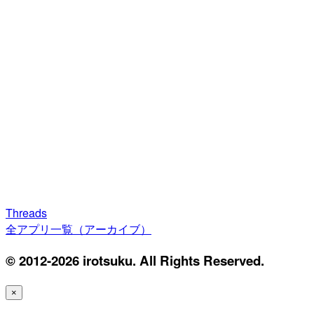
Threads
全アプリ一覧（アーカイブ）
© 2012-2026 irotsuku. All Rights Reserved.
×