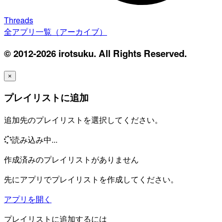
Threads
全アプリ一覧（アーカイブ）
© 2012-2026 irotsuku. All Rights Reserved.
×
プレイリストに追加
追加先のプレイリストを選択してください。
読み込み中...
作成済みのプレイリストがありません
先にアプリでプレイリストを作成してください。
アプリを開く
プレイリストに追加するには