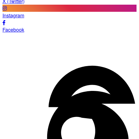
X (Twitter)
Instagram
Facebook