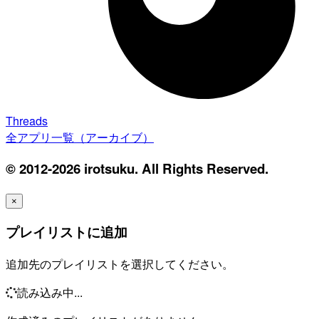
Threads
全アプリ一覧（アーカイブ）
© 2012-2026 irotsuku. All Rights Reserved.
×
プレイリストに追加
追加先のプレイリストを選択してください。
読み込み中...