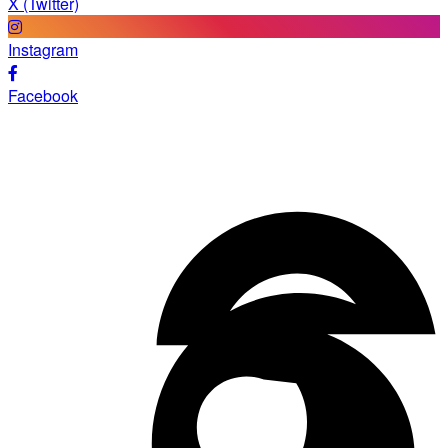
X (Twitter)
Instagram
Facebook