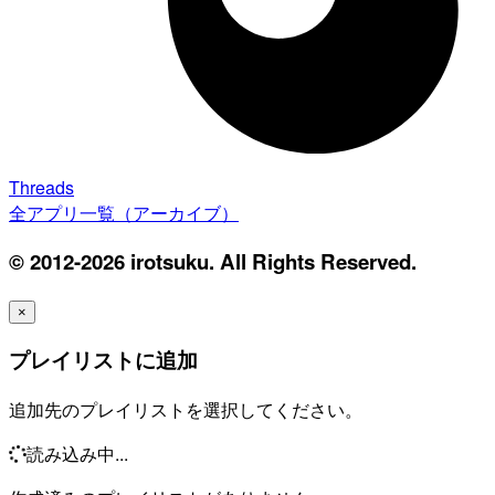
Threads
全アプリ一覧（アーカイブ）
© 2012-2026 irotsuku. All Rights Reserved.
×
プレイリストに追加
追加先のプレイリストを選択してください。
読み込み中...