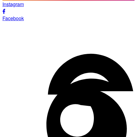
Instagram
Facebook