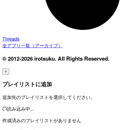
Threads
全アプリ一覧（アーカイブ）
© 2012-2026 irotsuku. All Rights Reserved.
×
プレイリストに追加
追加先のプレイリストを選択してください。
読み込み中...
作成済みのプレイリストがありません