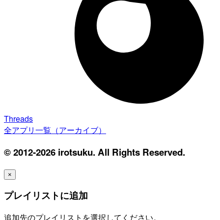
Threads
全アプリ一覧（アーカイブ）
© 2012-2026 irotsuku. All Rights Reserved.
×
プレイリストに追加
追加先のプレイリストを選択してください。