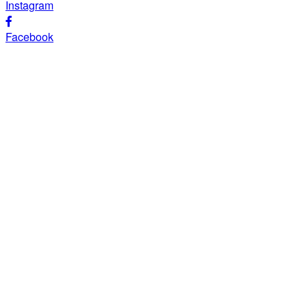
Instagram
Facebook