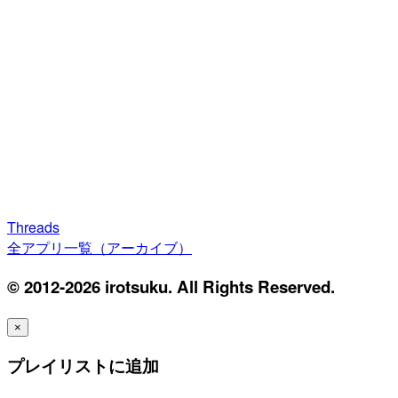
Threads
全アプリ一覧（アーカイブ）
© 2012-2026 irotsuku. All Rights Reserved.
×
プレイリストに追加