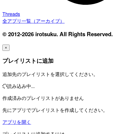
Threads
全アプリ一覧（アーカイブ）
© 2012-2026 irotsuku. All Rights Reserved.
×
プレイリストに追加
追加先のプレイリストを選択してください。
読み込み中...
作成済みのプレイリストがありません
先にアプリでプレイリストを作成してください。
アプリを開く
プレイリストに追加するには