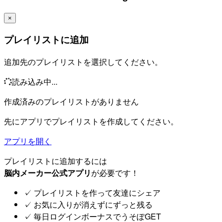
×
プレイリストに追加
追加先のプレイリストを選択してください。
読み込み中...
作成済みのプレイリストがありません
先にアプリでプレイリストを作成してください。
アプリを開く
プレイリストに追加するには
脳内メーカー公式アプリ
が必要です！
✓
プレイリストを作って友達にシェア
✓
お気に入りが消えずにずっと残る
✓
毎日ログインボーナスでうそぽGET