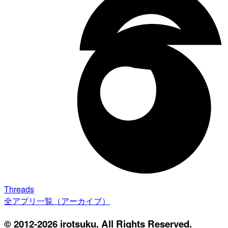
Threads
全アプリ一覧（アーカイブ）
© 2012-2026 irotsuku. All Rights Reserved.