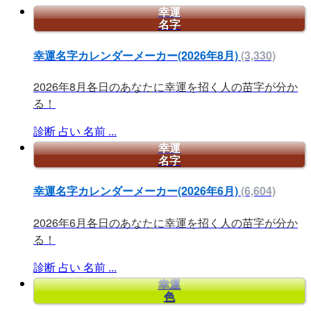
幸運
名字
幸運名字カレンダーメーカー(2026年8月)
(3,330)
2026年8月各日のあなたに幸運を招く人の苗字が分か
る！
診断
占い
名前
...
幸運
名字
幸運名字カレンダーメーカー(2026年6月)
(6,604)
2026年6月各日のあなたに幸運を招く人の苗字が分か
る！
診断
占い
名前
...
幸運
色