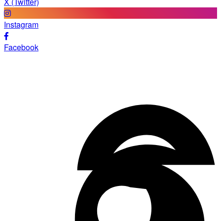
X (Twitter)
Instagram
Facebook