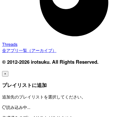
Threads
全アプリ一覧（アーカイブ）
© 2012-2026 irotsuku. All Rights Reserved.
×
プレイリストに追加
追加先のプレイリストを選択してください。
読み込み中...