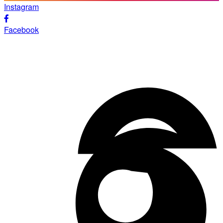
Instagram
Facebook