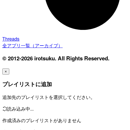
Threads
全アプリ一覧（アーカイブ）
© 2012-2026 irotsuku. All Rights Reserved.
×
プレイリストに追加
追加先のプレイリストを選択してください。
読み込み中...
作成済みのプレイリストがありません