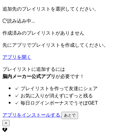
追加先のプレイリストを選択してください。
読み込み中...
作成済みのプレイリストがありません
先にアプリでプレイリストを作成してください。
アプリを開く
プレイリストに追加するには
脳内メーカー公式アプリ
が必要です！
✓
プレイリストを作って友達にシェア
✓
お気に入りが消えずにずっと残る
✓
毎日ログインボーナスでうそぽGET
アプリをインストールする
あとで
×