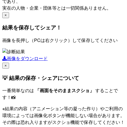
であり、
実在の人物・企業・団体等とは一切関係ありません。
×
結果を保存してシェア！
画像を長押し（PCは右クリック）して保存してください
画像をダウンロード
×
💡 結果の保存・シェアについて
一番簡単なのは
「画面をそのままスクショ」
することで
す！📸
※結果の内容（アニメーション等の凝った作り）やご利用の
環境によっては画像化ボタンが機能しない場合があります。
その際は恐れ入りますがスクショ機能で保存してください！