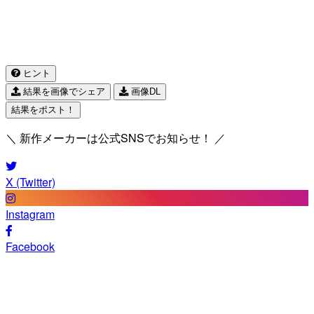
ヒント
結果を画像でシェア
画像DL
結果をポスト！
＼ 新作メーカーは公式SNSでお知らせ！ ／
X (Twitter)
Instagram
Facebook