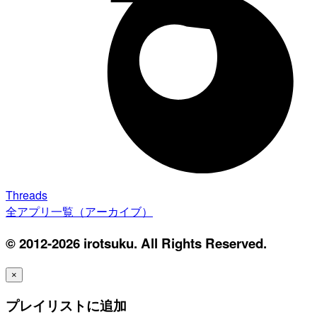
Threads
全アプリ一覧（アーカイブ）
© 2012-2026 irotsuku. All Rights Reserved.
×
プレイリストに追加