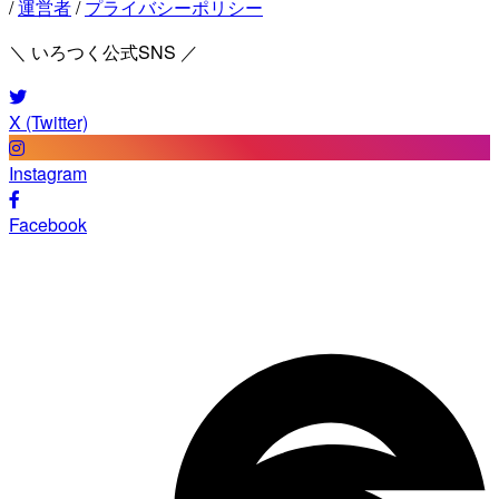
/
運営者
/
プライバシーポリシー
＼ いろつく公式SNS ／
X (Twitter)
Instagram
Facebook