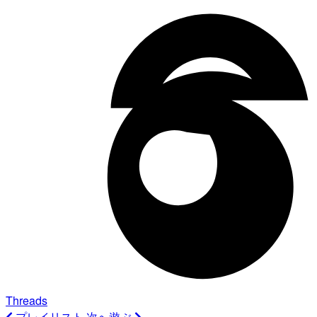
Threads
プレイリスト
次へ遊ぶ