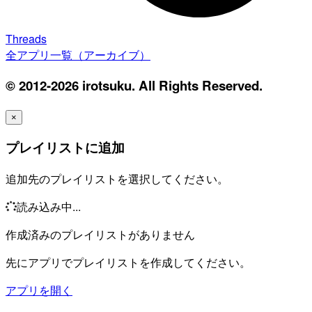
Threads
全アプリ一覧（アーカイブ）
© 2012-2026 irotsuku. All Rights Reserved.
×
プレイリストに追加
追加先のプレイリストを選択してください。
読み込み中...
作成済みのプレイリストがありません
先にアプリでプレイリストを作成してください。
アプリを開く