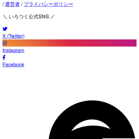
/
運営者
/
プライバシーポリシー
＼ いろつく公式SNS ／
X (Twitter)
Instagram
Facebook