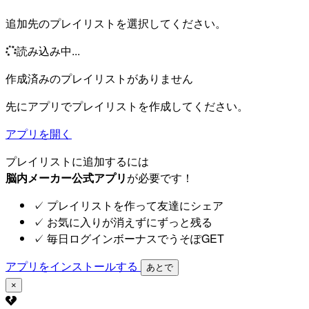
追加先のプレイリストを選択してください。
読み込み中...
作成済みのプレイリストがありません
先にアプリでプレイリストを作成してください。
アプリを開く
プレイリストに追加するには
脳内メーカー公式アプリ
が必要です！
✓
プレイリストを作って友達にシェア
✓
お気に入りが消えずにずっと残る
✓
毎日ログインボーナスでうそぽGET
アプリをインストールする
あとで
×