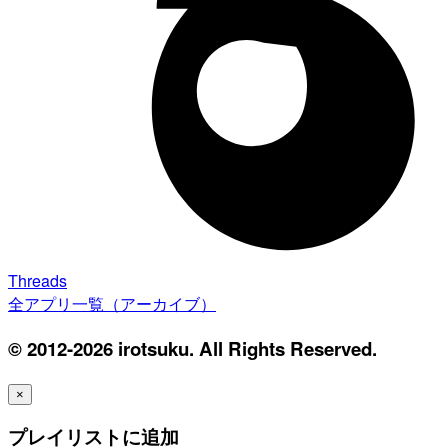
Threads
全アプリ一覧（アーカイブ）
© 2012-2026 irotsuku. All Rights Reserved.
×
プレイリストに追加