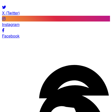
X (Twitter)
Instagram
Facebook