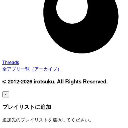
Threads
全アプリ一覧（アーカイブ）
© 2012-2026 irotsuku. All Rights Reserved.
×
プレイリストに追加
追加先のプレイリストを選択してください。