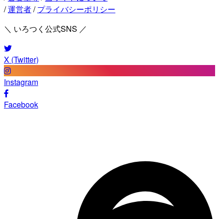
/
運営者
/
プライバシーポリシー
＼ いろつく公式SNS ／
X (Twitter)
Instagram
Facebook