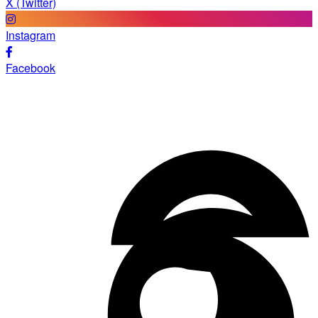
X (Twitter)
Instagram
Facebook