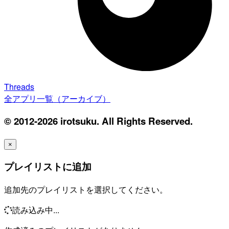
Threads
全アプリ一覧（アーカイブ）
© 2012-2026 irotsuku. All Rights Reserved.
×
プレイリストに追加
追加先のプレイリストを選択してください。
読み込み中...