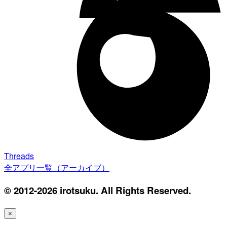
Threads
全アプリ一覧（アーカイブ）
© 2012-2026 irotsuku. All Rights Reserved.
×