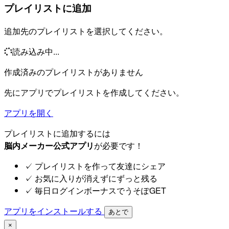
プレイリストに追加
追加先のプレイリストを選択してください。
読み込み中...
作成済みのプレイリストがありません
先にアプリでプレイリストを作成してください。
アプリを開く
プレイリストに追加するには
脳内メーカー公式アプリ
が必要です！
✓
プレイリストを作って友達にシェア
✓
お気に入りが消えずにずっと残る
✓
毎日ログインボーナスでうそぽGET
アプリをインストールする
あとで
×