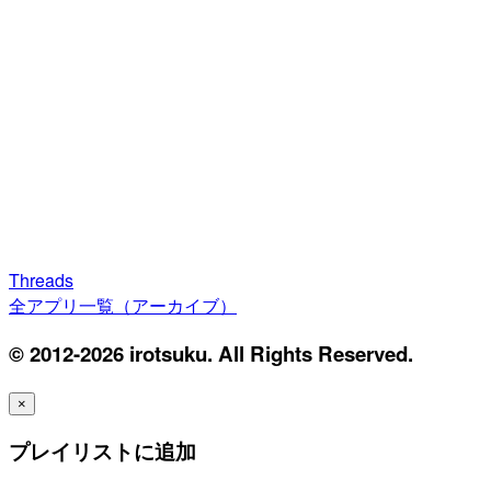
Threads
全アプリ一覧（アーカイブ）
© 2012-2026 irotsuku. All Rights Reserved.
×
プレイリストに追加