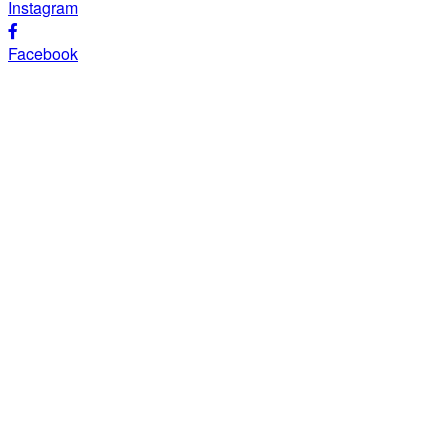
Instagram
Facebook