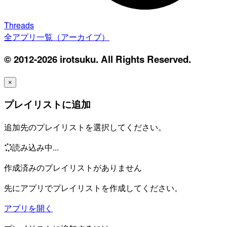
Threads
全アプリ一覧（アーカイブ）
© 2012-2026 irotsuku. All Rights Reserved.
×
プレイリストに追加
追加先のプレイリストを選択してください。
読み込み中...
作成済みのプレイリストがありません
先にアプリでプレイリストを作成してください。
アプリを開く