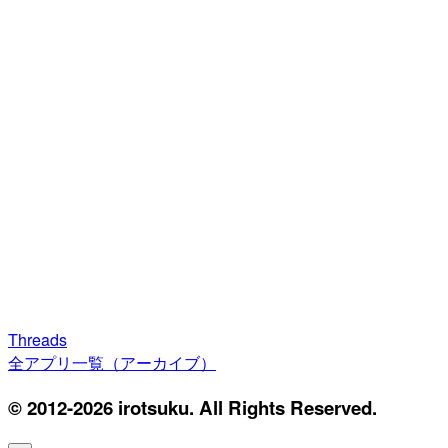
Threads
全アプリ一覧（アーカイブ）
© 2012-2026 irotsuku. All Rights Reserved.