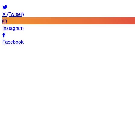
X (Twitter)
Instagram
Facebook