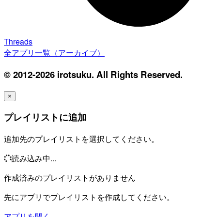
Threads
全アプリ一覧（アーカイブ）
© 2012-2026 irotsuku. All Rights Reserved.
×
プレイリストに追加
追加先のプレイリストを選択してください。
読み込み中...
作成済みのプレイリストがありません
先にアプリでプレイリストを作成してください。
アプリを開く