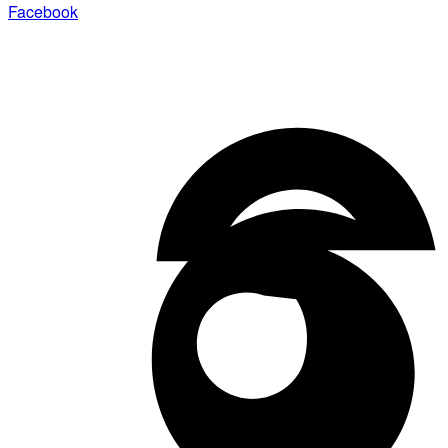
Facebook