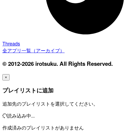
Threads
全アプリ一覧（アーカイブ）
© 2012-2026 irotsuku. All Rights Reserved.
×
プレイリストに追加
追加先のプレイリストを選択してください。
読み込み中...
作成済みのプレイリストがありません