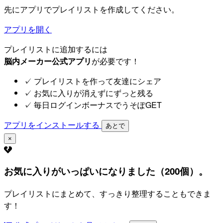
先にアプリでプレイリストを作成してください。
アプリを開く
プレイリストに追加するには
脳内メーカー公式アプリ
が必要です！
✓
プレイリストを作って友達にシェア
✓
お気に入りが消えずにずっと残る
✓
毎日ログインボーナスでうそぽGET
アプリをインストールする
あとで
×
お気に入りがいっぱいになりました（200個）。
プレイリストにまとめて、すっきり整理することもできま
す！