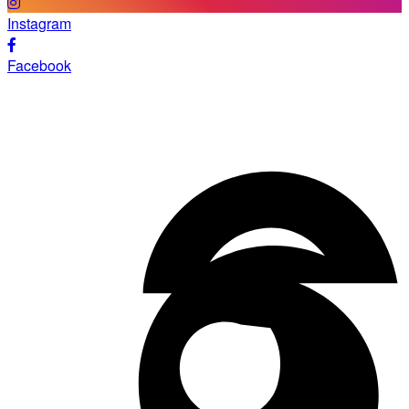
Instagram
Facebook