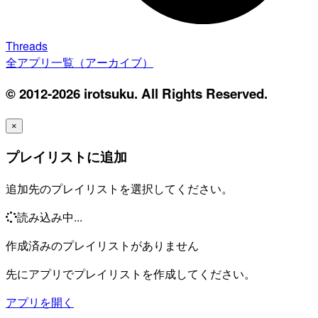
Threads
全アプリ一覧（アーカイブ）
© 2012-2026 irotsuku. All Rights Reserved.
×
プレイリストに追加
追加先のプレイリストを選択してください。
読み込み中...
作成済みのプレイリストがありません
先にアプリでプレイリストを作成してください。
アプリを開く