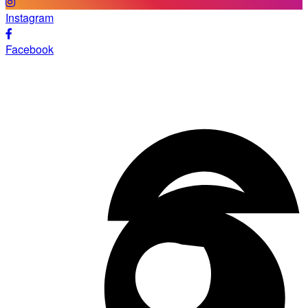
Instagram
Facebook