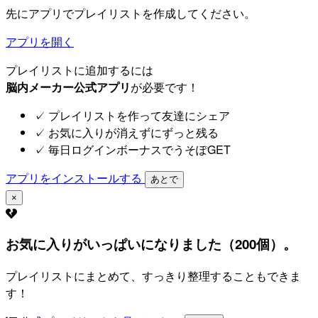
先にアプリでプレイリストを作成してください。
アプリを開く
プレイリストに追加するには
脳内メーカー公式アプリ
が必要です！
✓
プレイリストを作って友達にシェア
✓
お気に入りが消えずにずっと残る
✓
毎日ログインボーナスでうそぽGET
アプリをインストールする
あとで
×
お気に入りがいっぱいになりました（200個）。
プレイリストにまとめて、すっきり整理することもできま
す！