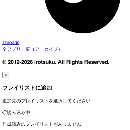
Threads
全アプリ一覧（アーカイブ）
© 2012-2026 irotsuku. All Rights Reserved.
×
プレイリストに追加
追加先のプレイリストを選択してください。
読み込み中...
作成済みのプレイリストがありません