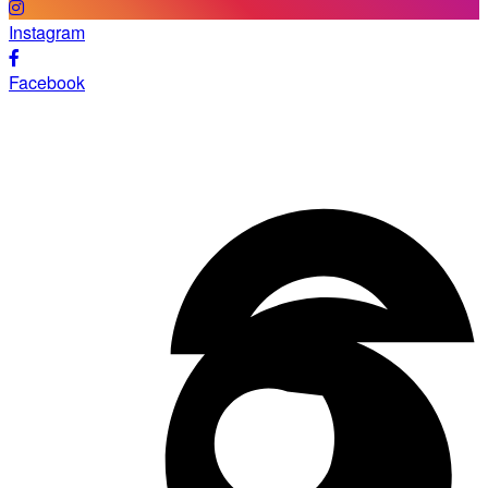
Instagram
Facebook