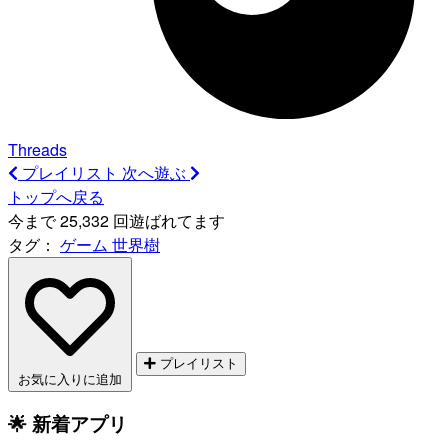
Threads
プレイリスト
次へ遊ぶ
トップへ戻る
今まで 25,332 回遊ばれてます
タグ：
ゲーム
世界樹
プレイリスト
お気に入りに追加
🌟 新着アプリ