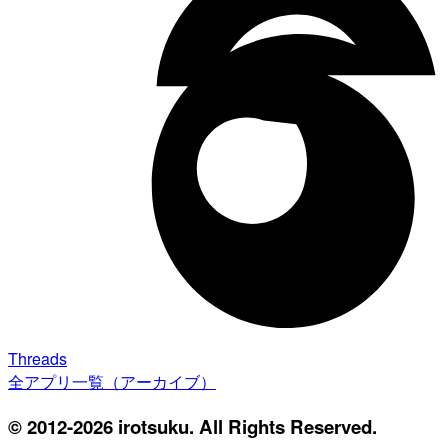
Threads
全アプリ一覧（アーカイブ）
© 2012-2026 irotsuku. All Rights Reserved.