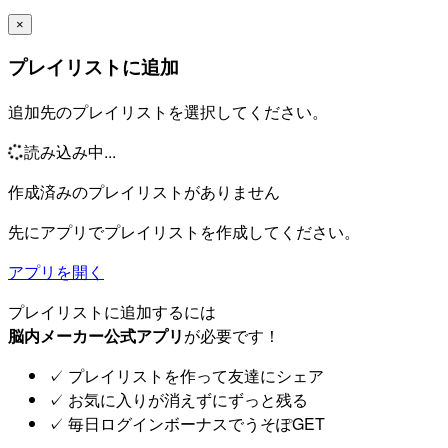
×
プレイリストに追加
追加先のプレイリストを選択してください。
読み込み中...
作成済みのプレイリストがありません
先にアプリでプレイリストを作成してください。
アプリを開く
プレイリストに追加するには
脳内メーカー公式アプリ
が必要です！
✓
プレイリストを作って友達にシェア
✓
お気に入りが消えずにずっと残る
✓
毎日ログインボーナスでうそぽGET