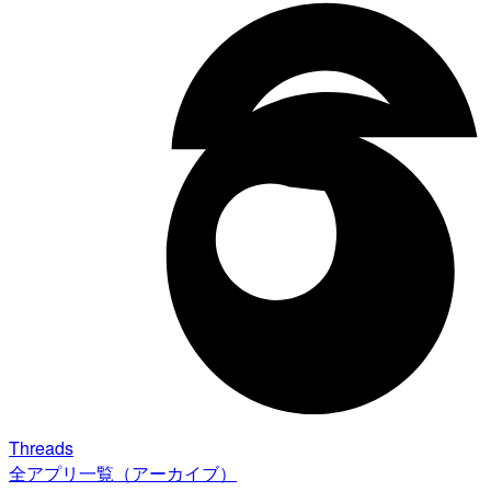
Threads
全アプリ一覧（アーカイブ）