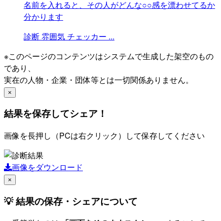
名前を入れると、その人がどんな○○感を漂わせてるか
分かります
診断
雰囲気
チェッカー
...
※このページのコンテンツはシステムで生成した架空のもの
であり、
実在の人物・企業・団体等とは一切関係ありません。
×
結果を保存してシェア！
画像を長押し（PCは右クリック）して保存してください
画像をダウンロード
×
💡 結果の保存・シェアについて