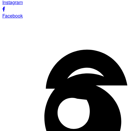
Instagram
Facebook