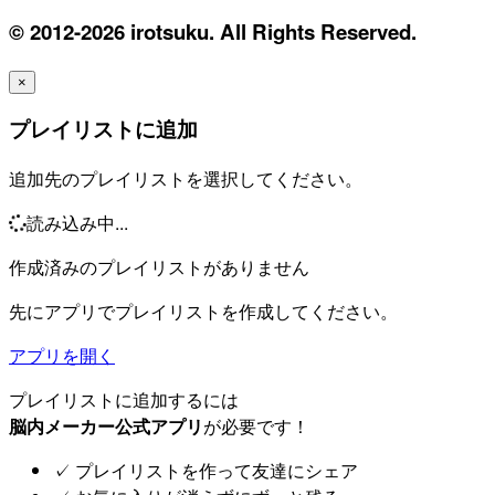
© 2012-2026 irotsuku. All Rights Reserved.
×
プレイリストに追加
追加先のプレイリストを選択してください。
読み込み中...
作成済みのプレイリストがありません
先にアプリでプレイリストを作成してください。
アプリを開く
プレイリストに追加するには
脳内メーカー公式アプリ
が必要です！
✓
プレイリストを作って友達にシェア