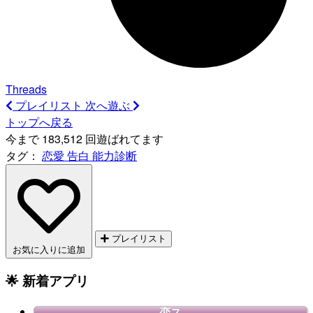
Threads
プレイリスト
次へ遊ぶ
トップへ戻る
今まで 183,512 回遊ばれてます
タグ：
恋愛
告白
能力診断
プレイリスト
お気に入りに追加
🌟 新着アプリ
恋ス