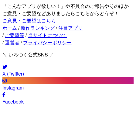
「こんなアプリが欲しい！」や不具合のご報告やそのほか
ご意見・ご要望などありましたらこちらからどうぞ！
ご意見・ご要望はこちら
ホーム
/
新作ランキング
/
注目アプリ
/
ご要望等
/
当サイトについて
/
運営者
/
プライバシーポリシー
＼ いろつく公式SNS ／
X (Twitter)
Instagram
Facebook