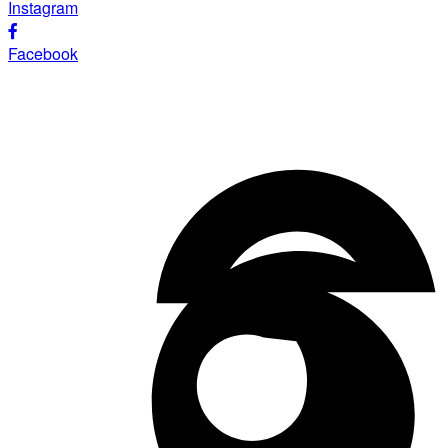
Instagram
Facebook