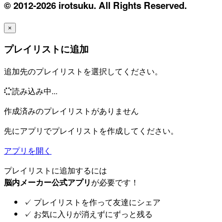
© 2012-2026 irotsuku. All Rights Reserved.
×
プレイリストに追加
追加先のプレイリストを選択してください。
読み込み中...
作成済みのプレイリストがありません
先にアプリでプレイリストを作成してください。
アプリを開く
プレイリストに追加するには
脳内メーカー公式アプリ
が必要です！
✓
プレイリストを作って友達にシェア
✓
お気に入りが消えずにずっと残る