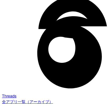
Threads
全アプリ一覧（アーカイブ）