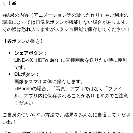
す！📸
※結果の内容（アニメーション等の凝った作り）やご利用の
環境によっては画像化ボタンが機能しない場合があります。
その際は恐れ入りますがスクショ機能で保存してください！
【各ボタンの働き】
シェアボタン：
LINEやX（旧Twitter）に直接画像を送りたい時に便利
です。
DLボタン：
画像をスマホ本体に保存します。
※iPhoneの場合、「写真」アプリではなく「ファイ
ル」アプリ内に保存されることがありますのでご注意
ください
ご自身の使いやすい方法で、結果をみんなに自慢してくださ
いね！