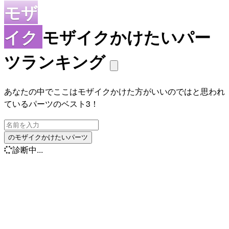
モザ
イク
モザイクかけたいパー
ツランキング
あなたの中でここはモザイクかけた方がいいのではと思われ
ているパーツのベスト3！
のモザイクかけたいパーツ
診断中...