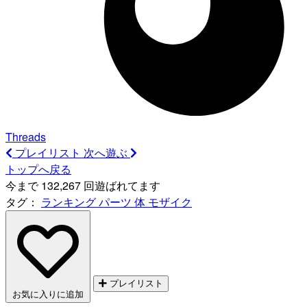
Threads
プレイリスト
次へ遊ぶ
トップへ戻る
今まで 132,267 回遊ばれてます
タグ：
ランキング
パーツ
体
モザイク
プレイリスト
お気に入りに追加