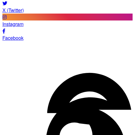
X (Twitter)
Instagram
Facebook