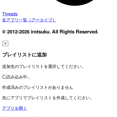
Threads
全アプリ一覧（アーカイブ）
© 2012-2026 irotsuku. All Rights Reserved.
×
プレイリストに追加
追加先のプレイリストを選択してください。
読み込み中...
作成済みのプレイリストがありません
先にアプリでプレイリストを作成してください。
アプリを開く