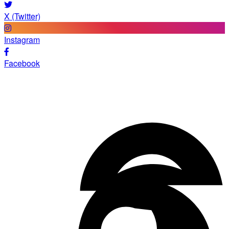
X (Twitter)
Instagram
Facebook