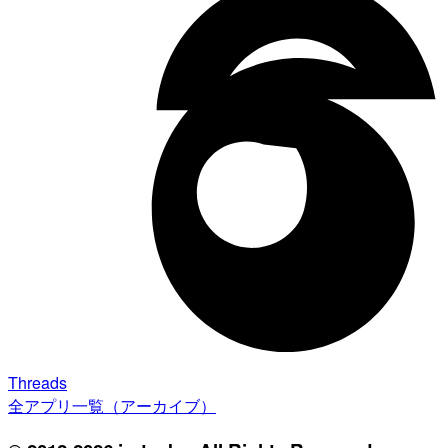
Threads
全アプリ一覧（アーカイブ）