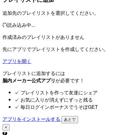
追加先のプレイリストを選択してください。
読み込み中...
作成済みのプレイリストがありません
先にアプリでプレイリストを作成してください。
アプリを開く
プレイリストに追加するには
脳内メーカー公式アプリ
が必要です！
✓
プレイリストを作って友達にシェア
✓
お気に入りが消えずにずっと残る
✓
毎日ログインボーナスでうそぽGET
アプリをインストールする
あとで
×