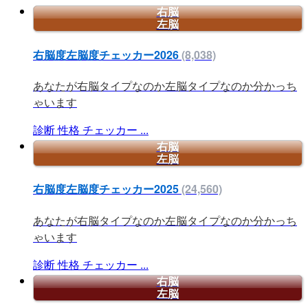
右脳
左脳
右脳度左脳度チェッカー2026
(8,038)
あなたが右脳タイプなのか左脳タイプなのか分かっち
ゃいます
診断
性格
チェッカー
...
右脳
左脳
右脳度左脳度チェッカー2025
(24,560)
あなたが右脳タイプなのか左脳タイプなのか分かっち
ゃいます
診断
性格
チェッカー
...
右脳
左脳