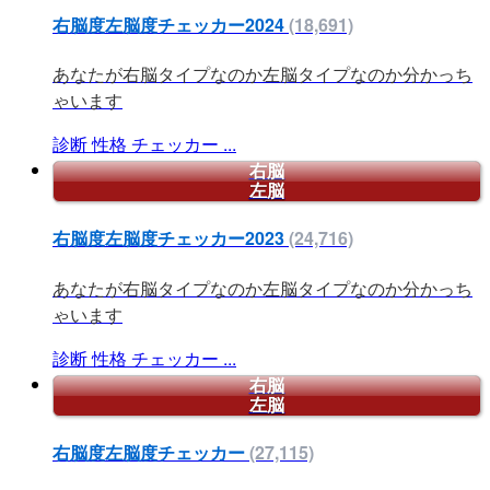
右脳度左脳度チェッカー2024
(18,691)
あなたが右脳タイプなのか左脳タイプなのか分かっち
ゃいます
診断
性格
チェッカー
...
右脳
左脳
右脳度左脳度チェッカー2023
(24,716)
あなたが右脳タイプなのか左脳タイプなのか分かっち
ゃいます
診断
性格
チェッカー
...
右脳
左脳
右脳度左脳度チェッカー
(27,115)