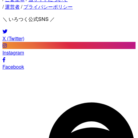
/
運営者
/
プライバシーポリシー
＼ いろつく公式SNS ／
X (Twitter)
Instagram
Facebook