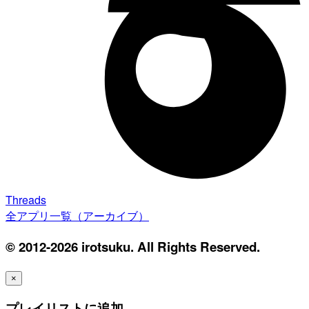
Threads
全アプリ一覧（アーカイブ）
© 2012-2026 irotsuku. All Rights Reserved.
×
プレイリストに追加