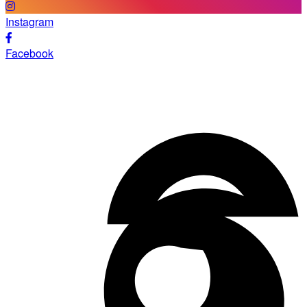
Instagram
Facebook