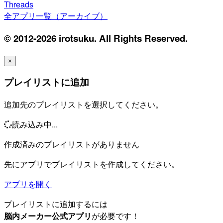
Threads
全アプリ一覧（アーカイブ）
© 2012-2026 irotsuku. All Rights Reserved.
×
プレイリストに追加
追加先のプレイリストを選択してください。
読み込み中...
作成済みのプレイリストがありません
先にアプリでプレイリストを作成してください。
アプリを開く
プレイリストに追加するには
脳内メーカー公式アプリ
が必要です！