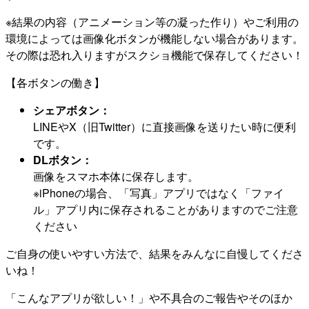
※結果の内容（アニメーション等の凝った作り）やご利用の
環境によっては画像化ボタンが機能しない場合があります。
その際は恐れ入りますがスクショ機能で保存してください！
【各ボタンの働き】
シェアボタン：
LINEやX（旧Twitter）に直接画像を送りたい時に便利
です。
DLボタン：
画像をスマホ本体に保存します。
※iPhoneの場合、「写真」アプリではなく「ファイ
ル」アプリ内に保存されることがありますのでご注意
ください
ご自身の使いやすい方法で、結果をみんなに自慢してくださ
いね！
「こんなアプリが欲しい！」や不具合のご報告やそのほか