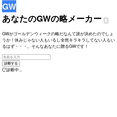
GW
あなたのGWの略メーカー
GWがゴールデンウィークの略だなんて誰が決めたのでしょ
うか！休みじゃない人もいるし全然キラキラしてない人もい
るはず・・・。そんなあなたに贈るGWです！
診断する
診断中...