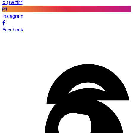
X (Twitter)
Instagram
Facebook