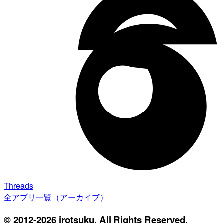
Threads
全アプリ一覧（アーカイブ）
© 2012-2026 irotsuku. All Rights Reserved.