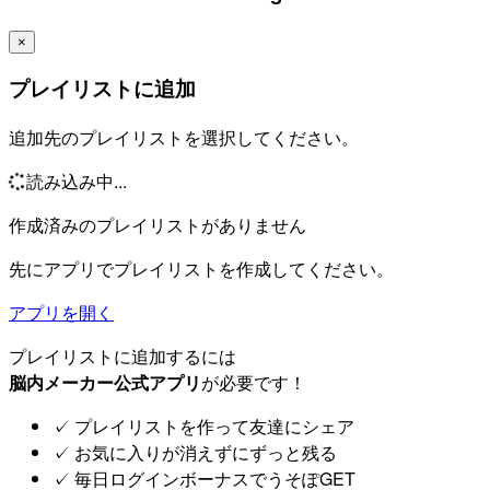
×
プレイリストに追加
追加先のプレイリストを選択してください。
読み込み中...
作成済みのプレイリストがありません
先にアプリでプレイリストを作成してください。
アプリを開く
プレイリストに追加するには
脳内メーカー公式アプリ
が必要です！
✓
プレイリストを作って友達にシェア
✓
お気に入りが消えずにずっと残る
✓
毎日ログインボーナスでうそぽGET