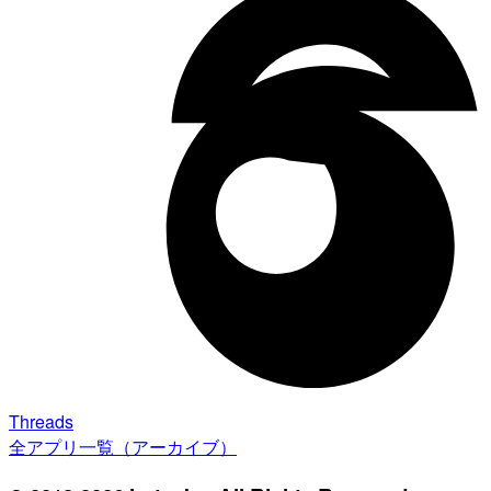
Threads
全アプリ一覧（アーカイブ）