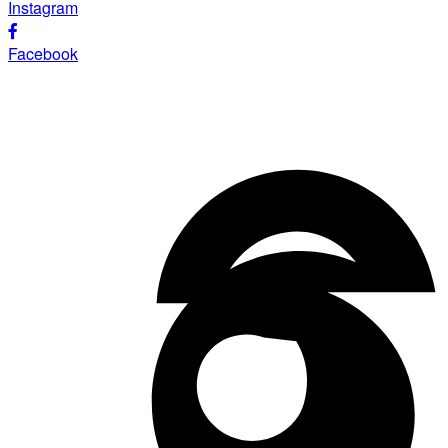
Instagram
Facebook