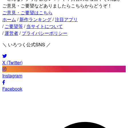
ご意見・ご要望などありましたらこちらからどうぞ！
ご意見・ご要望はこちら
ホーム
/
新作ランキング
/
注目アプリ
/
ご要望等
/
当サイトについて
/
運営者
/
プライバシーポリシー
＼ いろつく公式SNS ／
X (Twitter)
Instagram
Facebook